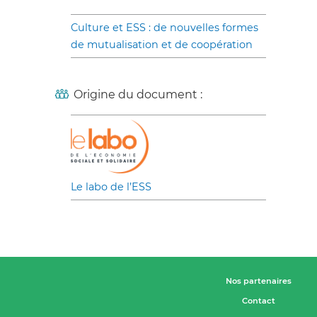
Culture et ESS : de nouvelles formes
de mutualisation et de coopération
Origine du document :
Le labo de l’ESS
Nos partenaires
Contact