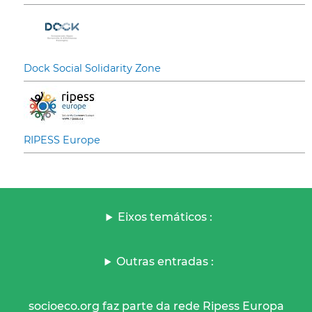
Dock Social Solidarity Zone
RIPESS Europe
Eixos temáticos :
Outras entradas :
socioeco.org faz parte da rede Ripess Europa