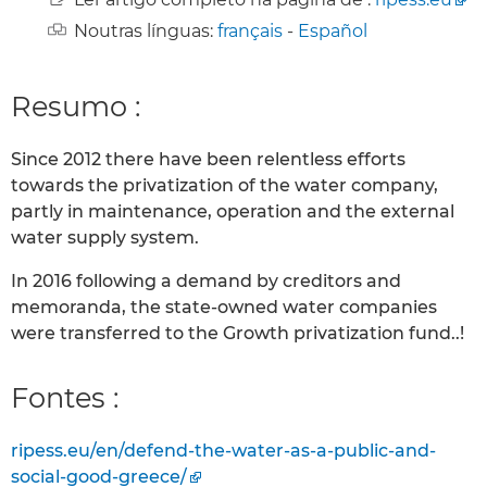
Noutras línguas:
français
-
Español
Resumo :
Since 2012 there have been relentless efforts
towards the privatization of the water company,
partly in maintenance, operation and the external
water supply system.
In 2016 following a demand by creditors and
memoranda, the state-owned water companies
were transferred to the Growth privatization fund..!
Fontes :
ripess.eu/en/defend-the-water-as-a-public-and-
social-good-greece/