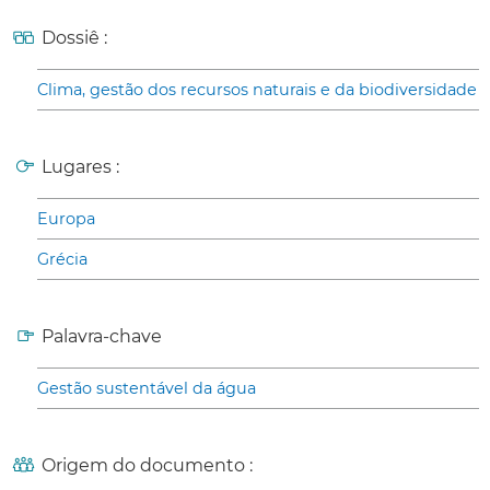
Dossiê :
Clima, gestão dos recursos naturais e da biodiversidade
Lugares :
Europa
Grécia
Palavra-chave
Gestão sustentável da água
Origem do documento :