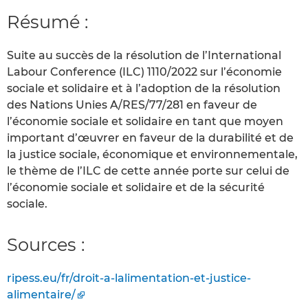
Résumé :
Suite au succès de la résolution de l’International
Labour Conference (ILC) 1110/2022 sur l’économie
sociale et solidaire et à l’adoption de la résolution
des Nations Unies A/RES/77/281 en faveur de
l’économie sociale et solidaire en tant que moyen
important d’œuvrer en faveur de la durabilité et de
la justice sociale, économique et environnementale,
le thème de l’ILC de cette année porte sur celui de
l’économie sociale et solidaire et de la sécurité
sociale.
Sources :
ripess.eu/fr/droit-a-lalimentation-et-justice-
alimentaire/