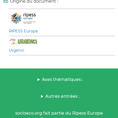
Origine du document :
RIPESS Europe
Urgenci
Axes thématiques :
Autres entrées :
socioeco.org fait partie du Ripess Europe