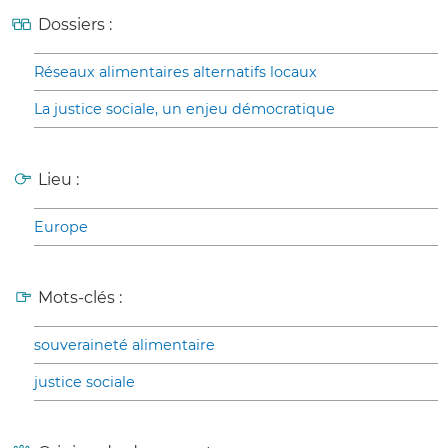
Dossiers :
Réseaux alimentaires alternatifs locaux
La justice sociale, un enjeu démocratique
Lieu :
Europe
Mots-clés :
souveraineté alimentaire
justice sociale