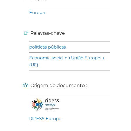
Europa
Palavras-chave
políticas públicas
Economia social na União Europeia
(UE)
Origem do documento :
RIPESS Europe