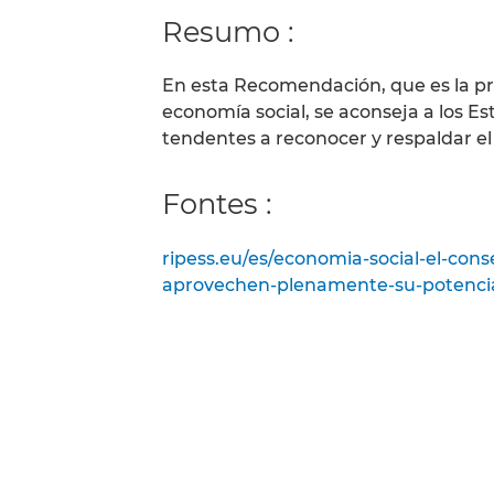
Resumo :
En esta Recomendación, que es la pr
economía social, se aconseja a los
tendentes a reconocer y respaldar el
Fontes :
ripess.eu/es/economia-social-el-co
aprovechen-plenamente-su-potencia