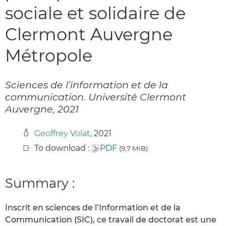
sociale et solidaire de
Clermont Auvergne
Métropole
Sciences de l’information et de la
communication. Université Clermont
Auvergne, 2021
Geoffrey Volat
, 2021
To download :
PDF
(9,7 MiB)
Summary :
Inscrit en sciences de l’Information et de la
Communication (SIC), ce travail de doctorat est une