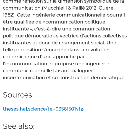
comme réflexion sur la dimension symbolique de la
communication (Mucchielli & Paillé 2012, Quéré
1982). Cette ingénierie communicationnelle pourrait
être qualifiée de « communication politique
instituante », c’est-à-dire une communication
politique démocratique vectrice d’actions collectives
instituantes et donc de changement social. Une
telle proposition s’enracine dans la révolution
copernicienne d’une approche par
l’incommunication et propose une ingénierie
communicationnelle faisant dialoguer
incommunication et co-construction démocratique.
Sources :
theses.hal.science/tel-03561501v1
See also: