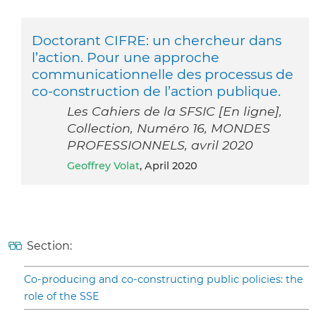
Doctorant CIFRE: un chercheur dans
l’action. Pour une approche
communicationnelle des processus de
co-construction de l’action publique.
Les Cahiers de la SFSIC [En ligne],
Collection, Numéro 16, MONDES
PROFESSIONNELS, avril 2020
Geoffrey Volat
, April 2020
Section:
Co-producing and co-constructing public policies: the
role of the SSE