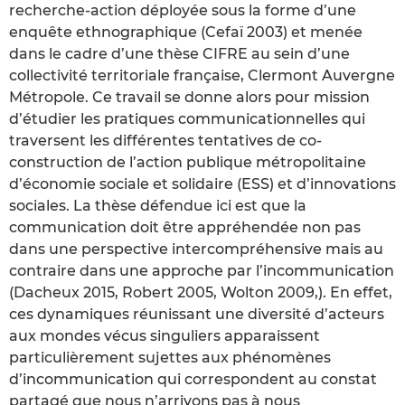
recherche-action déployée sous la forme d’une
enquête ethnographique (Cefaï 2003) et menée
dans le cadre d’une thèse CIFRE au sein d’une
collectivité territoriale française, Clermont Auvergne
Métropole. Ce travail se donne alors pour mission
d’étudier les pratiques communicationnelles qui
traversent les différentes tentatives de co-
construction de l’action publique métropolitaine
d’économie sociale et solidaire (ESS) et d’innovations
sociales. La thèse défendue ici est que la
communication doit être appréhendée non pas
dans une perspective intercompréhensive mais au
contraire dans une approche par l’incommunication
(Dacheux 2015, Robert 2005, Wolton 2009,). En effet,
ces dynamiques réunissant une diversité d’acteurs
aux mondes vécus singuliers apparaissent
particulièrement sujettes aux phénomènes
d’incommunication qui correspondent au constat
partagé que nous n’arrivons pas à nous