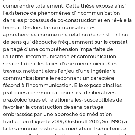
comprendre totalement. Cette thèse expose ainsi
l’existence de phénomènes d’incommunication
dans les processus de co-construction et en révèle la
teneur. Dès lors, la communication est
appréhendée comme une relation de construction
de sens qui débouche fréquemment sur le constat
partagé d’une compréhension imparfaite de
l’altérité. Incommunication et communication
seraient donc les faces d’une même pièce. Ces
travaux mettent alors l’enjeu d’une ingénierie
communicationnelle redonnant un caractère
fécond à l’incommunication. Elle expose ainsi les
pratiques communicationnelles -délibératives,
praxéologiques et relationnelles- susceptibles de
favoriser la construction de sens partagé,
embrassées par une approche de médiation
traduction (Liquète 2019, Oustinoff 2012, Six 1990) à
la fois comme posture -le médiateur traducteur- et