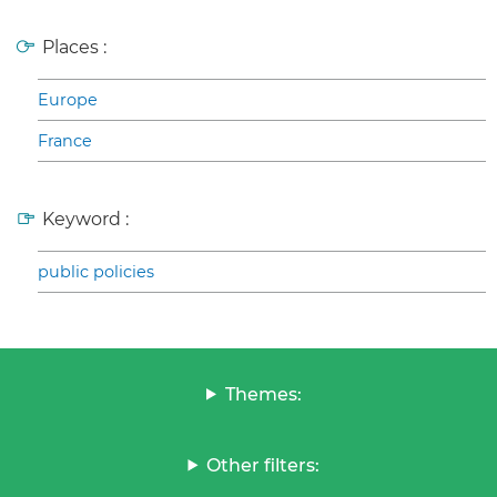
Places :
Europe
France
Keyword :
public policies
Themes:
Other filters: