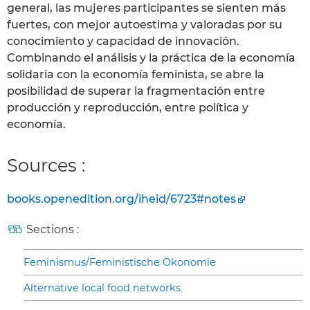
general, las mujeres participantes se sienten más
fuertes, con mejor autoestima y valoradas por su
conocimiento y capacidad de innovación.
Combinando el análisis y la práctica de la economía
solidaria con la economía feminista, se abre la
posibilidad de superar la fragmentación entre
producción y reproducción, entre política y
economía.
Sources :
books.openedition.org/iheid/6723#notes
Sections :
Feminismus/Feministische Ökonomie
Alternative local food networks