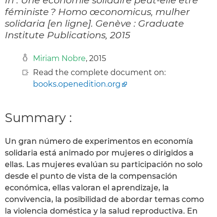
féministe ? Homo œconomicus, mulher
solidaria [en ligne]. Genève : Graduate
Institute Publications, 2015
Miriam Nobre
, 2015
Read the complete document on:
books.openedition.org
Summary :
Un gran número de experimentos en economía
solidaria está animado por mujeres o dirigidos a
ellas. Las mujeres evalúan su participación no solo
desde el punto de vista de la compensación
económica, ellas valoran el aprendizaje, la
convivencia, la posibilidad de abordar temas como
la violencia doméstica y la salud reproductiva. En