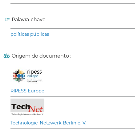
Palavra-chave
políticas públicas
Origem do documento :
RIPESS Europe
Technologie-Netzwerk Berlin e. V.