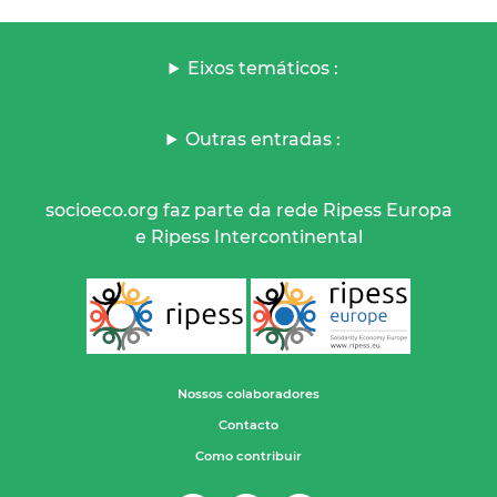
Eixos temáticos :
Outras entradas :
socioeco.org faz parte da rede Ripess Europa
e Ripess Intercontinental
Nossos colaboradores
Contacto
Como contribuir