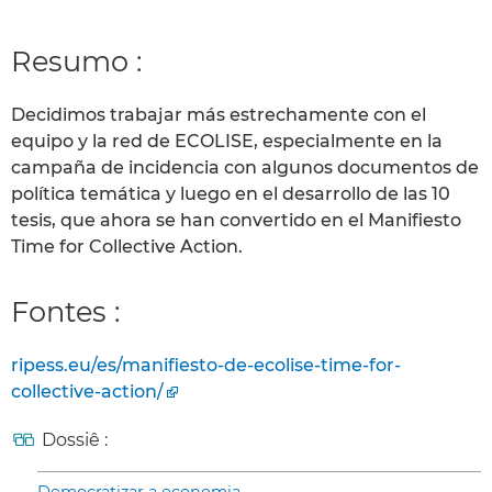
Resumo :
Decidimos trabajar más estrechamente con el
equipo y la red de ECOLISE, especialmente en la
campaña de incidencia con algunos documentos de
política temática y luego en el desarrollo de las 10
tesis, que ahora se han convertido en el Manifiesto
Time for Collective Action.
Fontes :
ripess.eu/es/manifiesto-de-ecolise-time-for-
collective-action/
Dossiê :