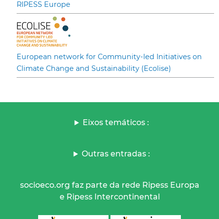
RIPESS Europe
European network for Community-led Initiatives on
Climate Change and Sustainability (Ecolise)
Eixos temáticos :
Outras entradas :
socioeco.org faz parte da rede Ripess Europa
e Ripess Intercontinental