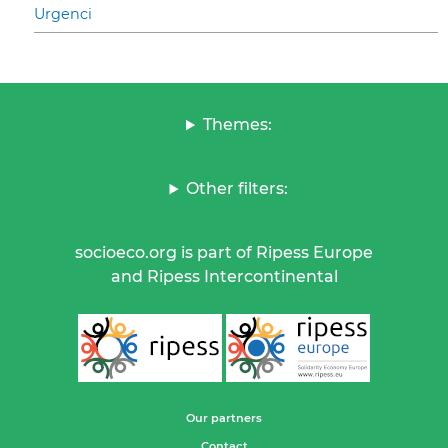
Urgenci
Themes:
Other filters:
socioeco.org is part of Ripess Europe
and Ripess Intercontinental
Our partners
Contact