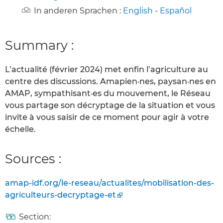
In anderen Sprachen :
English
-
Español
Summary :
L’actualité (février 2024) met enfin l’agriculture au
centre des discussions. Amapien·nes, paysan·nes en
AMAP, sympathisant·es du mouvement, le Réseau
vous partage son décryptage de la situation et vous
invite à vous saisir de ce moment pour agir à votre
échelle.
Sources :
amap-idf.org/le-reseau/actualites/mobilisation-des-
agriculteurs-decryptage-et
Section: