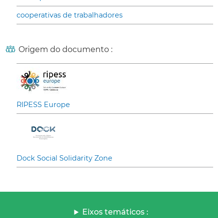
cooperativas de trabalhadores
Origem do documento :
RIPESS Europe
Dock Social Solidarity Zone
Eixos temáticos :