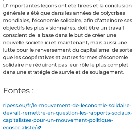
D’importantes leçons ont été tirées et la conclusion
générale a été que dans les années de polycrises
mondiales, l’économie solidaire, afin d’atteindre ses
objectifs les plus visionnaires, doit être un travail
conscient de la base dans le but de créer une
nouvelle société ici et maintenant, mais aussi une
lutte pour le renversement du capitalisme, de sorte
que les coopératives et autres formes d’économie
solidaire ne réduiront pas leur rôle le plus complet
dans une stratégie de survie et de soulagement.
Fontes :
ripess.eu/fr/le-mouvement-de-leconomie-solidaire-
devrait-remettre-en-question-les-rapports-sociaux-
capitalistes-pour-un-mouvement-politique-
ecosocialiste/