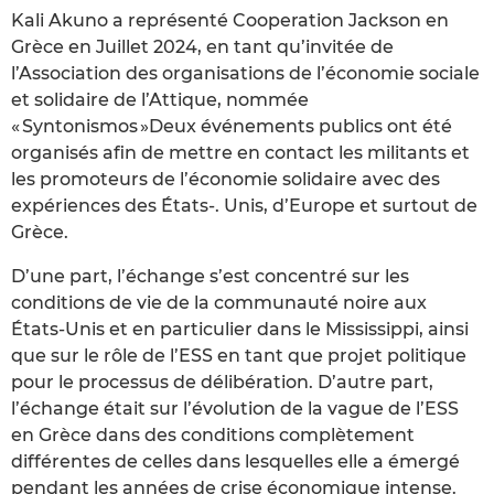
Kali Akuno a représenté Cooperation Jackson en
Grèce en Juillet 2024, en tant qu’invitée de
l’Association des organisations de l’économie sociale
et solidaire de l’Attique, nommée
« Syntonismos »Deux événements publics ont été
organisés afin de mettre en contact les militants et
les promoteurs de l’économie solidaire avec des
expériences des États-. Unis, d’Europe et surtout de
Grèce.
D’une part, l’échange s’est concentré sur les
conditions de vie de la communauté noire aux
États-Unis et en particulier dans le Mississippi, ainsi
que sur le rôle de l’ESS en tant que projet politique
pour le processus de délibération. D’autre part,
l’échange était sur l’évolution de la vague de l’ESS
en Grèce dans des conditions complètement
différentes de celles dans lesquelles elle a émergé
pendant les années de crise économique intense.