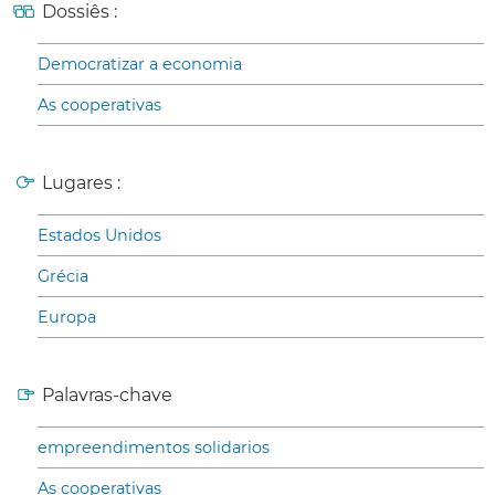
Dossiês :
Democratizar a economia
As cooperativas
Lugares :
Estados Unidos
Grécia
Europa
Palavras-chave
empreendimentos solidarios
As cooperativas