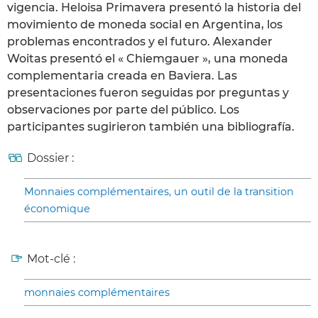
vigencia. Heloisa Primavera presentó la historia del
movimiento de moneda social en Argentina, los
problemas encontrados y el futuro. Alexander
Woitas presentó el « Chiemgauer », una moneda
complementaria creada en Baviera. Las
presentaciones fueron seguidas por preguntas y
observaciones por parte del público. Los
participantes sugirieron también una bibliografía.
Dossier :
Monnaies complémentaires, un outil de la transition
économique
Mot-clé :
monnaies complémentaires