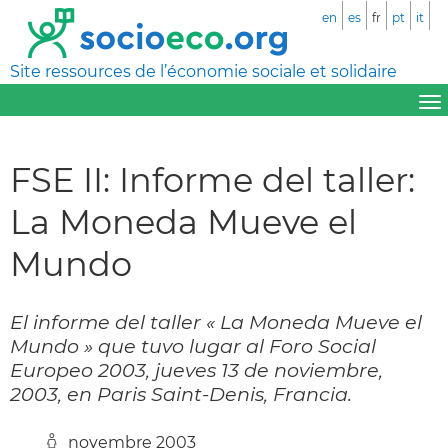
en
es
fr
pt
it
Site ressources de l’économie sociale et solidaire
FSE II: Informe del taller:
La Moneda Mueve el
Mundo
El informe del taller « La Moneda Mueve el
Mundo » que tuvo lugar al Foro Social
Europeo 2003, jueves 13 de noviembre,
2003, en Paris Saint-Denis, Francia.
novembre 2003