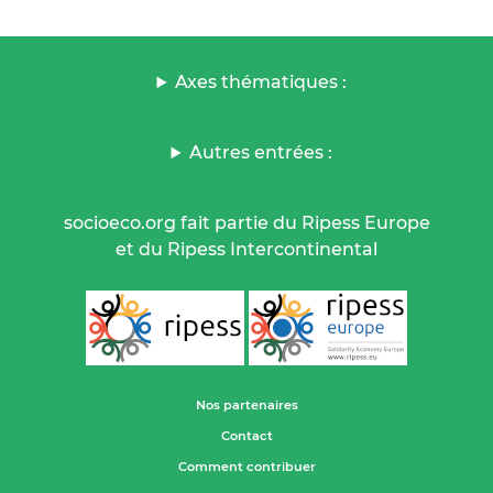
Axes thématiques :
Autres entrées :
socioeco.org fait partie du Ripess Europe
et du Ripess Intercontinental
Nos partenaires
Contact
Comment contribuer