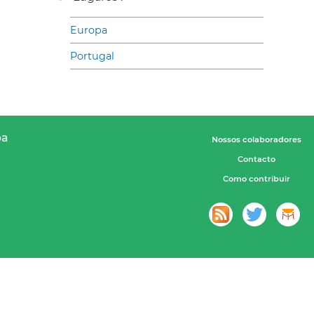
Europa
Portugal
pa
Nossos colaboradores
Contacto
Como contribuir