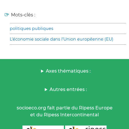
Mots-clés :
politiques publiques
L’économie sociale dans l’Union européenne (EU)
Axes thématiques :
Autres entrées :
socioeco.org fait partie du Ripess Europe
et du Ripess Intercontinental