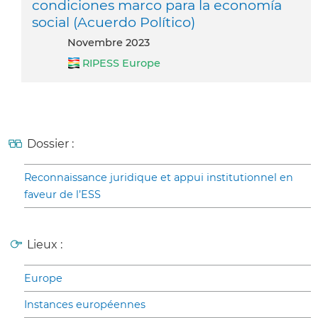
condiciones marco para la economía
social (Acuerdo Político)
novembre 2023
RIPESS Europe
Dossier :
Reconnaissance juridique et appui institutionnel en
faveur de l’ESS
Lieux :
Europe
Instances européennes