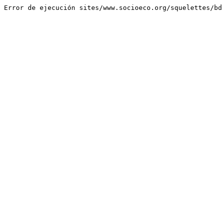
Error de ejecución sites/www.socioeco.org/squelettes/bd