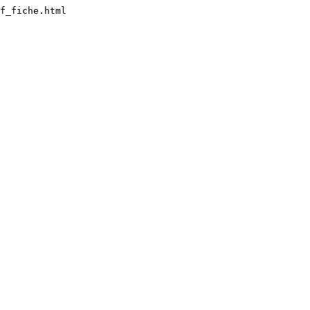
f_fiche.html