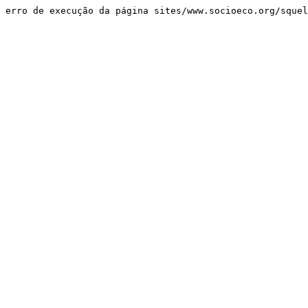
erro de execução da página sites/www.socioeco.org/sque