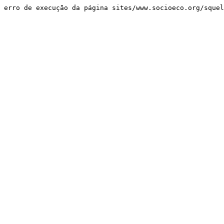
erro de execução da página sites/www.socioeco.org/sque