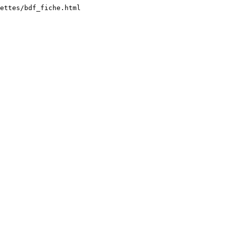
lettes/bdf_fiche.html