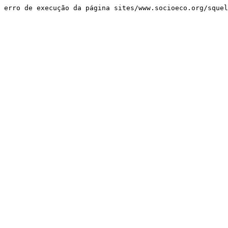
erro de execução da página sites/www.socioeco.org/sque