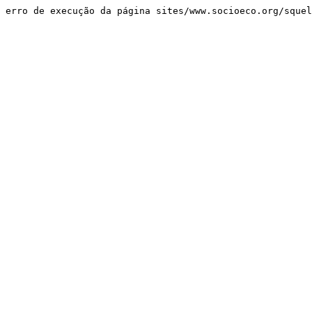
erro de execução da página sites/www.socioeco.org/sque