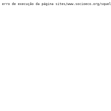
erro de execução da página sites/www.socioeco.org/sque