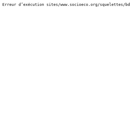
Erreur d’exécution sites/www.socioeco.org/squelettes/bd