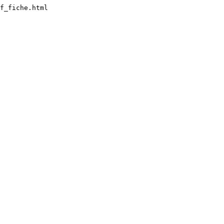
f_fiche.html