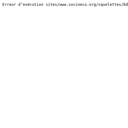
Erreur d’exécution sites/www.socioeco.org/squelettes/bd