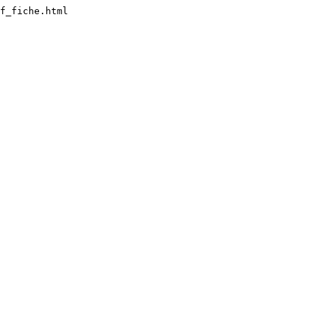
f_fiche.html