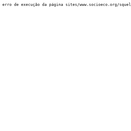
erro de execução da página sites/www.socioeco.org/sque