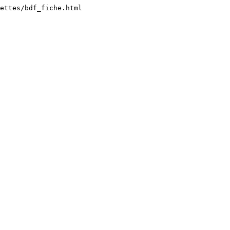
lettes/bdf_fiche.html