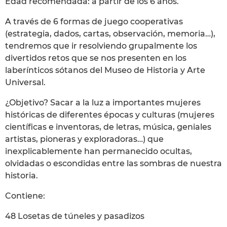
Edad recomendada: a partir de los 6 años.
A través de 6 formas de juego cooperativas
(estrategia, dados, cartas, observación, memoria…),
tendremos que ir resolviendo grupalmente los
divertidos retos que se nos presenten en los
laberínticos sótanos del Museo de Historia y Arte
Universal.
¿Objetivo? Sacar a la luz a importantes mujeres
históricas de diferentes épocas y culturas (mujeres
científicas e inventoras, de letras, música, geniales
artistas, pioneras y exploradoras…) que
inexplicablemente han permanecido ocultas,
olvidadas o escondidas entre las sombras de nuestra
historia.
Contiene:
48 Losetas de túneles y pasadizos