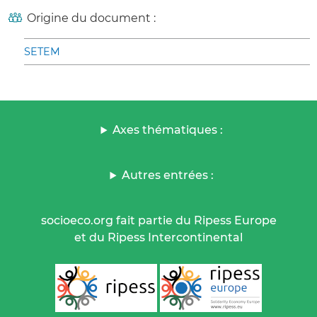
Origine du document :
SETEM
Axes thématiques :
Autres entrées :
socioeco.org fait partie du Ripess Europe
et du Ripess Intercontinental