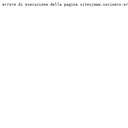
errore di esecuzione della pagina sites/www.socioeco.or