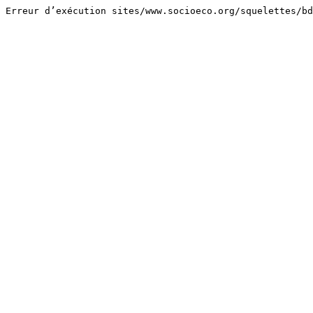
Erreur d’exécution sites/www.socioeco.org/squelettes/bd