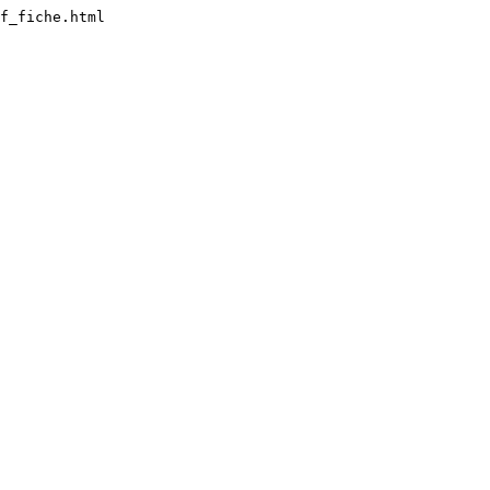
f_fiche.html