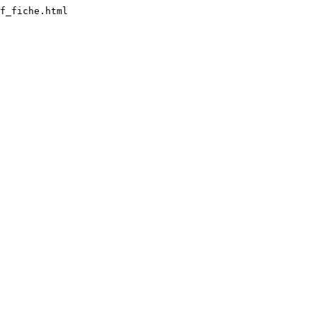
f_fiche.html