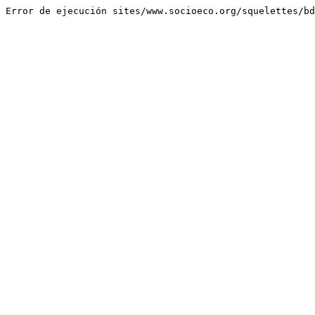
Error de ejecución sites/www.socioeco.org/squelettes/bd