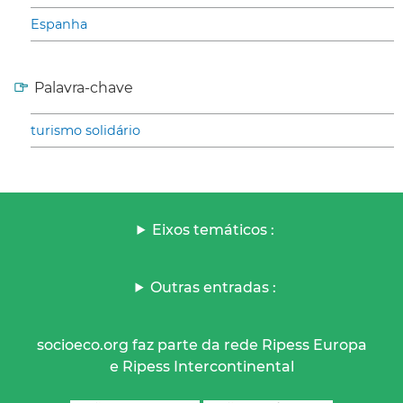
Espanha
Palavra-chave
turismo solidário
Eixos temáticos :
Outras entradas :
socioeco.org faz parte da rede Ripess Europa
e Ripess Intercontinental