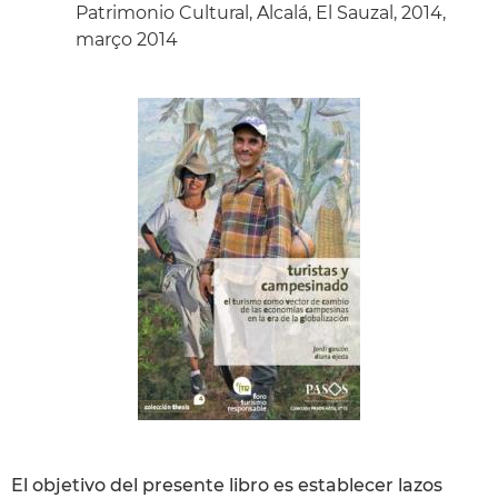
Patrimonio Cultural, Alcalá, El Sauzal, 2014,
março 2014
El objetivo del presente libro es establecer lazos