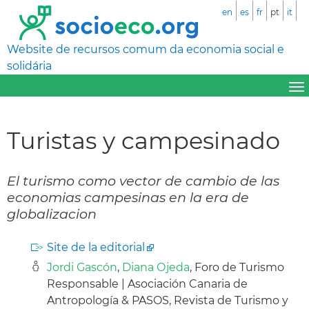
en
es
fr
pt
it
Website de recursos comum da economia social e
solidária
Turistas y campesinado
El turismo como vector de cambio de las
economias campesinas en la era de
globalizacion
Site de la editorial
Jordi Gascón
,
Diana Ojeda
, Foro de Turismo
Responsable | Asociación Canaria de
Antropología & PASOS, Revista de Turismo y