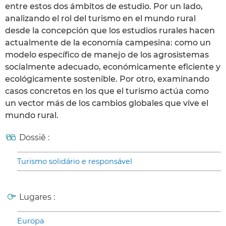
entre estos dos ámbitos de estudio. Por un lado,
analizando el rol del turismo en el mundo rural
desde la concepción que los estudios rurales hacen
actualmente de la economía campesina: como un
modelo específico de manejo de los agrosistemas
socialmente adecuado, económicamente eficiente y
ecológicamente sostenible. Por otro, examinando
casos concretos en los que el turismo actúa como
un vector más de los cambios globales que vive el
mundo rural.
Dossiê :
Turismo solidário e responsável
Lugares :
Europa