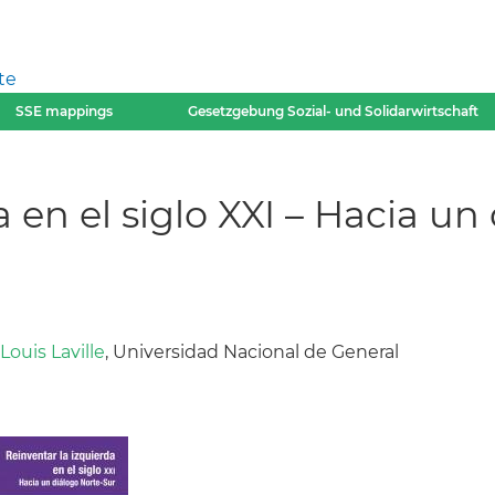
te
SSE mappings
Gesetzgebung Sozial- und Solidarwirtschaft
a en el siglo XXI – Hacia un
Louis Laville
, Universidad Nacional de General