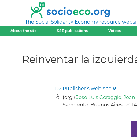
The Social Solidarity Economy resource websi
About the site
SSE publications
Videos
Reinventar la izquierd
Publisher’s web site
(org.)
Jose Luis Coraggio
,
Jean-
Sarmiento, Buenos Aires., 2014