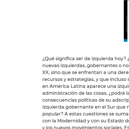
¿Qué significa ser de izquierda hoy? 
nuevas izquierdas, gobernantes o no, 
XX, sino que se enfrentan a una der
recursos y estrategias, y que incluso
en América Latina aparece una izquie
administración de las cosas, ¿podrá 
consecuencias políticas de su adscrip
izquierda gobernante en el Sur que 
popular? A estas cuestiones se suma 
con la Modernidad y con su Estado de
y los nuevos movimientos sociales. Es