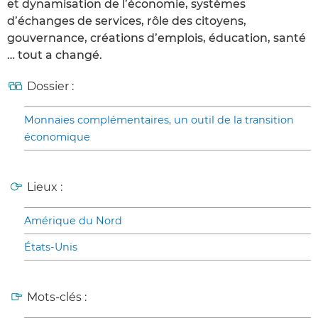
et dynamisation de l’économie, systèmes
d’échanges de services, rôle des citoyens,
gouvernance, créations d’emplois, éducation, santé
… tout a changé.
Dossier :
Monnaies complémentaires, un outil de la transition
économique
Lieux :
Amérique du Nord
États-Unis
Mots-clés :