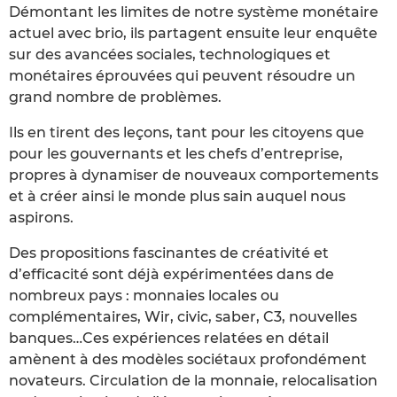
Démontant les limites de notre système monétaire
actuel avec brio, ils partagent ensuite leur enquête
sur des avancées sociales, technologiques et
monétaires éprouvées qui peuvent résoudre un
grand nombre de problèmes.
Ils en tirent des leçons, tant pour les citoyens que
pour les gouvernants et les chefs d’entreprise,
propres à dynamiser de nouveaux comportements
et à créer ainsi le monde plus sain auquel nous
aspirons.
Des propositions fascinantes de créativité et
d’efficacité sont déjà expérimentées dans de
nombreux pays : monnaies locales ou
complémentaires, Wir, civic, saber, C3, nouvelles
banques…Ces expériences relatées en détail
amènent à des modèles sociétaux profondément
novateurs. Circulation de la monnaie, relocalisation