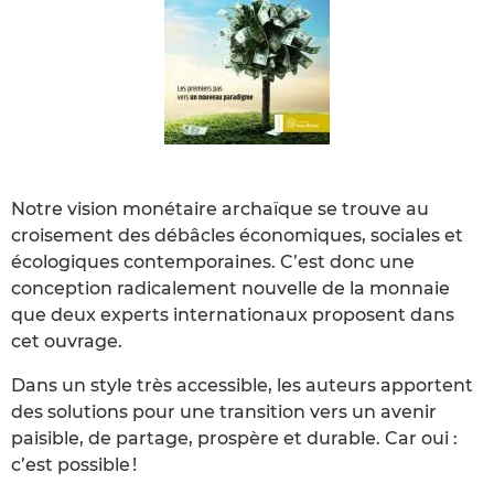
Notre vision monétaire archaïque se trouve au
croisement des débâcles économiques, sociales et
écologiques contemporaines. C’est donc une
conception radicalement nouvelle de la monnaie
que deux experts internationaux proposent dans
cet ouvrage.
Dans un style très accessible, les auteurs apportent
des solutions pour une transition vers un avenir
paisible, de partage, prospère et durable. Car oui :
c’est possible !