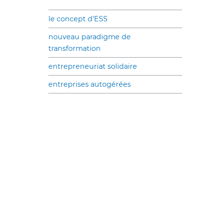
le concept d’ESS
nouveau paradigme de
transformation
entrepreneuriat solidaire
entreprises autogérées