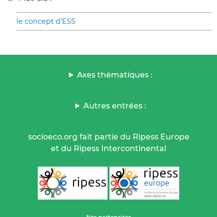
le concept d’ESS
Axes thématiques :
Autres entrées :
socioeco.org fait partie du Ripess Europe
et du Ripess Intercontinental
Nos partenaires