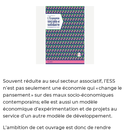
Souvent réduite au seul secteur associatif, l’ESS
n’est pas seulement une économie qui « change le
pansement » sur des maux socio-économiques
contemporains; elle est aussi un modèle
économique d’expérimentation et de projets au
service d’un autre modèle de développement.
L’ambition de cet ouvrage est donc de rendre