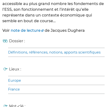
accessible au plus grand nombre les fondements de
l’ESS, son fonctionnement et l’intérêt qu’elle
représente dans un contexte économique qui
semble en bout de course…
Voir
note de lecture
de Jacques Dughera
Dossier :
Définitions, références, notions, apports scientifiques
Lieux :
Europe
France
Mot-clé :