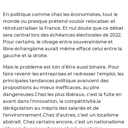
En politique comme chez les économistes, tout le
monde ou presque prétend vouloir relocaliser et
réindustrialiser la France. Et nul doute que ce débat
sera central lors des échéances électorales de 2022.
Pour certains, le clivage entre souverainisme et
libre-échangisme aurait même effacé celui entre la
gauche et la droite.
Mais le problème est loin d’être aussi binaire. Pour
faire revenir les entreprises et redresser l’emploi, les
principales tendances politique avancent des
propositions au mieux inefficaces, au pire
dangereuses.Chez les plus libéraux, c’est la fuite en
avant dans l’innovation, la compétitivité,la
dérégulation au mépris des salariés et de
l’environnement.Chez d’autres, c’est un localisme
abstrait. Chez certains encore, c’est un nationalisme