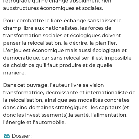
rétrograde qui ne change absolument rien
auxstructures économiques et sociales.
Pour combattre le libre-échange sans laisser le
champ libre aux nationalistes, les forces de
transformation sociales et écologiques doivent
penser la relocalisation, la décrire, la planifier.
L’enjeu est économique mais aussi écologique et
démocratique, car sans relocaliser, il est impossible
de choisir ce qu’il faut produire et de quelle
manière.
Dans cet ouvrage, l’auteur livre sa vision
transformatrice, décroissante et internationaliste de
la relocalisation, ainsi que ses modalités concrètes
dans cinq domaines stratégiques : les capitaux (et
donc les investissements),la santé, l’alimentation,
l’énergie et l’automobile.
Dossier :