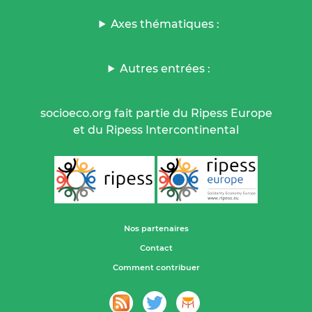
Axes thématiques :
Autres entrées :
socioeco.org fait partie du Ripess Europe
et du Ripess Intercontinental
Nos partenaires
Contact
Comment contribuer