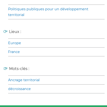
Politiques publiques pour un développement
territorial
Lieux :
Europe
France
Mots-clés :
Ancrage territorial
décroissance