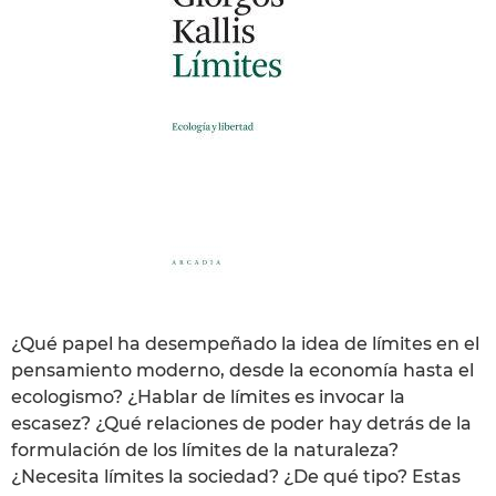
¿Qué papel ha desempeñado la idea de límites en el
pensamiento moderno, desde la economía hasta el
ecologismo? ¿Hablar de límites es invocar la
escasez? ¿Qué relaciones de poder hay detrás de la
formulación de los límites de la naturaleza?
¿Necesita límites la sociedad? ¿De qué tipo? Estas