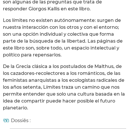
son algunas de las preguntas que trata de
responder Giorgos Kallis en este libro.
Los límites no existen autónomamente: surgen de
nuestra interacción con los otros y con el entorno;
son una opción individual y colectiva que forma
parte de la búsqueda de la libertad. Las páginas de
este libro son, sobre todo, un espacio intelectual y
político para repensarlos.
De la Grecia clásica a los postulados de Malthus, de
los cazadores-recolectores a los románticos, de las
feministas anarquistas a los ecologistas radicales de
los años setenta, Límites traza un camino que nos
permite entender que solo una cultura basada en la
idea de compartir puede hacer posible el futuro
planetario.
Dossiês :