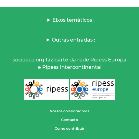
Eixos temáticos :
Outras entradas :
socioeco.org faz parte da rede Ripess Europa
e Ripess Intercontinental
Nossos colaboradores
Contacto
Como contribuir