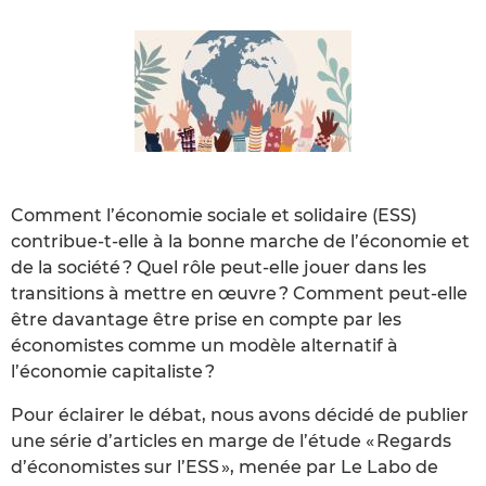
Comment l’économie sociale et solidaire (ESS)
contribue-t-elle à la bonne marche de l’économie et
de la société ? Quel rôle peut-elle jouer dans les
transitions à mettre en œuvre ? Comment peut-elle
être davantage être prise en compte par les
économistes comme un modèle alternatif à
l’économie capitaliste ?
Pour éclairer le débat, nous avons décidé de publier
une série d’articles en marge de l’étude « Regards
d’économistes sur l’ESS », menée par Le Labo de