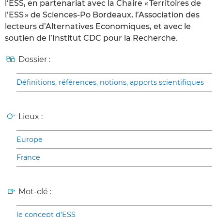
l‘ESS, en partenariat avec la Chaire « Territoires de
l’ESS » de Sciences-Po Bordeaux, l’Association des
lecteurs d’Alternatives Economiques, et avec le
soutien de l’Institut CDC pour la Recherche.
Dossier :
Définitions, références, notions, apports scientifiques
Lieux :
Europe
France
Mot-clé :
le concept d’ESS