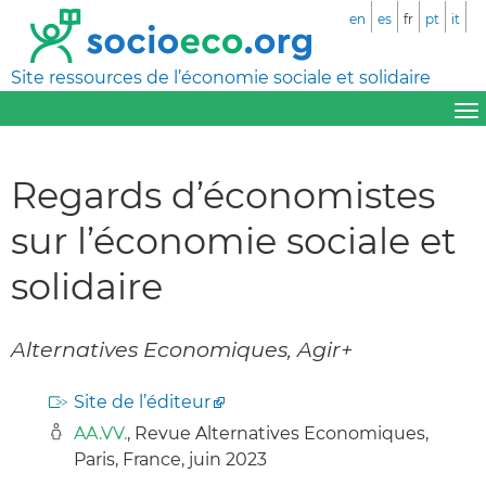
en
es
fr
pt
it
Site ressources de l’économie sociale et solidaire
Regards d’économistes
sur l’économie sociale et
solidaire
Alternatives Economiques, Agir+
Site de l’éditeur
AA.VV.
, Revue Alternatives Economiques,
Paris, France, juin 2023