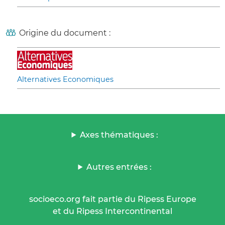
Origine du document :
Alternatives Economiques
Axes thématiques :
Autres entrées :
socioeco.org fait partie du Ripess Europe
et du Ripess Intercontinental