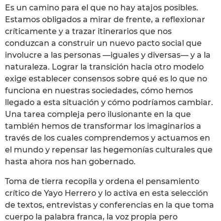
Es un camino para el que no hay atajos posibles.
Estamos obligados a mirar de frente, a reflexionar
críticamente y a trazar itinerarios que nos
conduzcan a construir un nuevo pacto social que
involucre a las personas —iguales y diversas— y a la
naturaleza. Lograr la transición hacia otro modelo
exige establecer consensos sobre qué es lo que no
funciona en nuestras sociedades, cómo hemos
llegado a esta situación y cómo podríamos cambiar.
Una tarea compleja pero ilusionante en la que
también hemos de transformar los imaginarios a
través de los cuales comprendemos y actuamos en
el mundo y repensar las hegemonías culturales que
hasta ahora nos han gobernado.
Toma de tierra recopila y ordena el pensamiento
crítico de Yayo Herrero y lo activa en esta selección
de textos, entrevistas y conferencias en la que toma
cuerpo la palabra franca, la voz propia pero