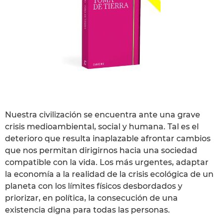
Nuestra civilización se encuentra ante una grave
crisis medioambiental, social y humana. Tal es el
deterioro que resulta inaplazable afrontar cambios
que nos permitan dirigirnos hacia una sociedad
compatible con la vida. Los más urgentes, adaptar
la economía a la realidad de la crisis ecológica de un
planeta con los límites físicos desbordados y
priorizar, en política, la consecución de una
existencia digna para todas las personas.