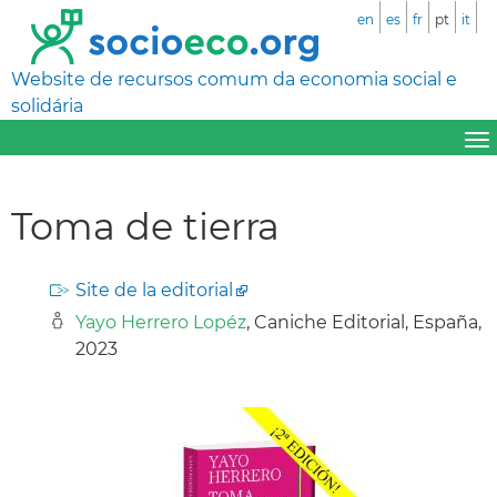
en
es
fr
pt
it
Website de recursos comum da economia social e
solidária
Toma de tierra
Site de la editorial
Yayo Herrero Lopéz
, Caniche Editorial, España,
2023