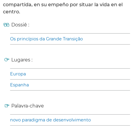
compartida, en su empeño por situar la vida en el
centro.
Dossiê :
Os princípios da Grande Transição
Lugares :
Europa
Espanha
Palavra-chave
novo paradigma de desenvolvimento