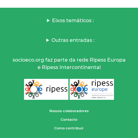
Eixos temáticos :
Outras entradas :
socioeco.org faz parte da rede Ripess Europa
e Ripess Intercontinental
Nossos colaboradores
Contacto
Como contribuir