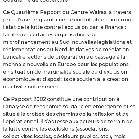
Ce Quatrième Rapport du Centre Walras, à travers
près d’une cinquantaine de contributions, interroge
l’état de la lutte contre l’exclusion par la finance :
faillites de certaines organisations de
microfinancement au Sud, nouvelles législations et
réglementations au Nord, initiatives de médiation
bancaire, actions de préparation au passage à la
monnaie nouvelle en Europe pour les populations
en situation de marginalité sociale ou d’exclusion
économique et dispositifs de soutien à la création
d’activité notamment.
Ce Rapport 2002 constitue une contribution à
l’analyse de l’économie solidaire en émergence et se
situe à la croisée des chemins de la réflexion et de
l’opérationnel. Il s’adresse aux acteurs de terrain de
la lutte contre les exclusions (associations,
collectivités locales, décideurs publics, etc.), mais