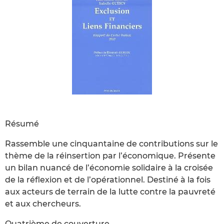
Résumé
Rassemble une cinquantaine de contributions sur le
thème de la réinsertion par l’économique. Présente
un bilan nuancé de l’économie solidaire à la croisée
de la réflexion et de l’opérationnel. Destiné à la fois
aux acteurs de terrain de la lutte contre la pauvreté
et aux chercheurs.
Quatrième de couverture