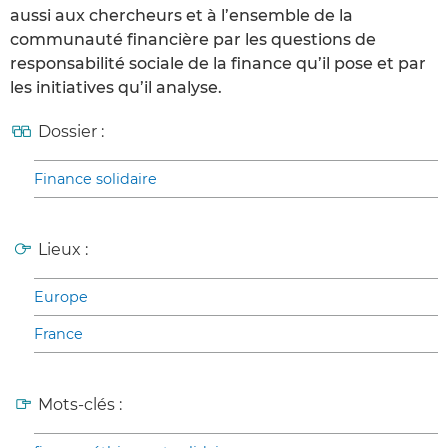
aussi aux chercheurs et à l’ensemble de la
communauté financière par les questions de
responsabilité sociale de la finance qu’il pose et par
les initiatives qu’il analyse.
Dossier :
Finance solidaire
Lieux :
Europe
France
Mots-clés :