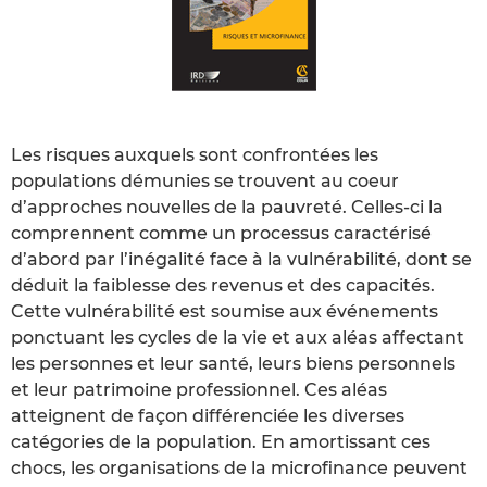
Les risques auxquels sont confrontées les
populations démunies se trouvent au coeur
d’approches nouvelles de la pauvreté. Celles-ci la
comprennent comme un processus caractérisé
d’abord par l’inégalité face à la vulnérabilité, dont se
déduit la faiblesse des revenus et des capacités.
Cette vulnérabilité est soumise aux événements
ponctuant les cycles de la vie et aux aléas affectant
les personnes et leur santé, leurs biens personnels
et leur patrimoine professionnel. Ces aléas
atteignent de façon différenciée les diverses
catégories de la population. En amortissant ces
chocs, les organisations de la microfinance peuvent