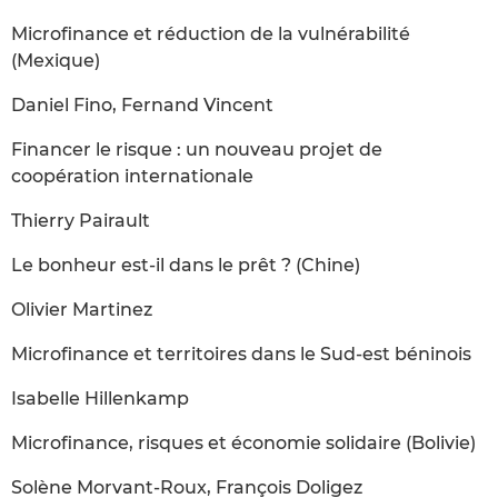
Microfinance et réduction de la vulnérabilité
(Mexique)
Daniel Fino, Fernand Vincent
Financer le risque : un nouveau projet de
coopération internationale
Thierry Pairault
Le bonheur est-il dans le prêt ? (Chine)
Olivier Martinez
Microfinance et territoires dans le Sud-est béninois
Isabelle Hillenkamp
Microfinance, risques et économie solidaire (Bolivie)
Solène Morvant-Roux, François Doligez