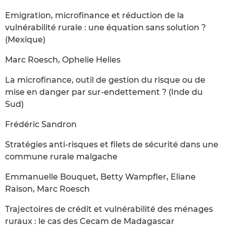
Emigration, microfinance et réduction de la
vulnérabilité rurale : une équation sans solution ?
(Mexique)
Marc Roesch, Ophelie Helies
La microfinance, outil de gestion du risque ou de
mise en danger par sur-endettement ? (Inde du
Sud)
Frédéric Sandron
Stratégies anti-risques et filets de sécurité dans une
commune rurale malgache
Emmanuelle Bouquet, Betty Wampfler, Eliane
Raison, Marc Roesch
Trajectoires de crédit et vulnérabilité des ménages
ruraux : le cas des Cecam de Madagascar