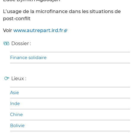
L’usage de la microfinance dans les situations de
post-conflit
Voir
www.autrepart.ird.fr
Dossier :
Finance solidaire
Lieux :
Asie
Inde
Chine
Bolivie