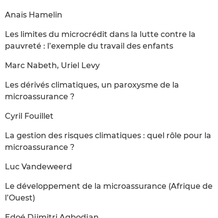
Anaïs Hamelin
Les limites du microcrédit dans la lutte contre la
pauvreté : l’exemple du travail des enfants
Marc Nabeth, Uriel Levy
Les dérivés climatiques, un paroxysme de la
microassurance ?
Cyril Fouillet
La gestion des risques climatiques : quel rôle pour la
microassurance ?
Luc Vandeweerd
Le développement de la microassurance (Afrique de
l’Ouest)
Edoé Djimitri Agbodjan