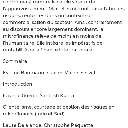
contribuer à rompre le cercle vicieux de
l’appauvrissement. Mais elles ne sont pas à l’abri des
risques, renforcés dans un contexte de
commercialisation du secteur. Ainsi, contrairement
au discours encore largement dominant, la
microfinance relève de moins en moins de
l’humanitaire. Elle intègre les impératifs de
rentabilité de la finance internationale.
Sommaire
Eveline Baumann et Jean-Michel Servet
Introduction
Isabelle Guérin, Santosh Kumar
Clientélisme, courtage et gestion des risques en
microfinance (Inde et Sud)
Laure Delalande, Christophe Paquette