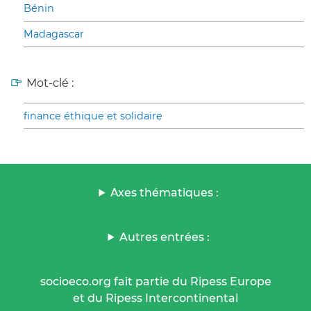
Bénin
Madagascar
Mot-clé :
finance éthique et solidaire
Axes thématiques :
Autres entrées :
socioeco.org fait partie du Ripess Europe
et du Ripess Intercontinental