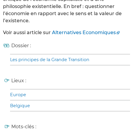
philosophie existentielle. En bref : questionner
l’économie en rapport avec le sens et la valeur de
l’existence.
Voir aussi article sur
Alternatives Economiques
Dossier :
Les principes de la Grande Transition
Lieux :
Europe
Belgique
Mots-clés :