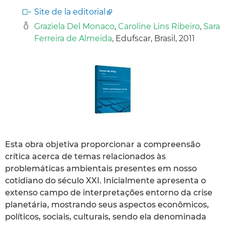
Site de la editorial
Graziela Del Monaco
,
Caroline Lins Ribeiro
,
Sara
Ferreira de Almeida
, Edufscar, Brasil, 2011
Esta obra objetiva proporcionar a compreensão
crítica acerca de temas relacionados às
problemáticas ambientais presentes em nosso
cotidiano do século XXI. Inicialmente apresenta o
extenso campo de interpretações entorno da crise
planetária, mostrando seus aspectos econômicos,
políticos, sociais, culturais, sendo ela denominada