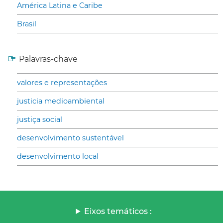
América Latina e Caribe
Brasil
Palavras-chave
valores e representações
justicia medioambiental
justiça social
desenvolvimento sustentável
desenvolvimento local
Eixos temáticos :