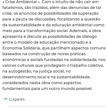
« Crise Ambiental ». Com o intuito de não cair em
fatalismos, são trazidos, além das denuncias de tal
crise, os anúncios de possibilidades de superação
para a pauta de discussões, focalizando a questão
da sustentabilidade e da educação ambiental como
meio para a transformação social. Ademais, a obra
apresenta e discute as possibilidades de diálogo
entre o modelo de educação mencionado e a
Economia Solidária, que partilham aspectos comuns
baseados na construção de novas práticas
econômicas e sociais fundadas na solidariedade, nos
valores culturais que privilegiam o trabalho coletivo,
na autogestão, na justiça social, no
desenvolvimento local e na sustentabilidade,
considerados nesta obra como aspectos
fundamentais para um outro mundo possível.
Lugares :