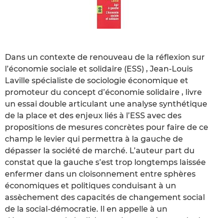
Dans un contexte de renouveau de la réflexion sur
l’économie sociale et solidaire (ESS) , Jean-Louis
Laville spécialiste de sociologie économique et
promoteur du concept d’économie solidaire , livre
un essai double articulant une analyse synthétique
de la place et des enjeux liés à l’ESS avec des
propositions de mesures concrètes pour faire de ce
champ le levier qui permettra à la gauche de
dépasser la société de marché. L’auteur part du
constat que la gauche s’est trop longtemps laissée
enfermer dans un cloisonnement entre sphères
économiques et politiques conduisant à un
assèchement des capacités de changement social
de la social-démocratie. Il en appelle à un