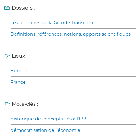
Dossiers :
Les principes de la Grande Transition
Définitions, références, notions, apports scientifiques
Lieux :
Europe
France
Mots-clés :
historique de concepts liés à l’ESS
démocratisation de l’économie