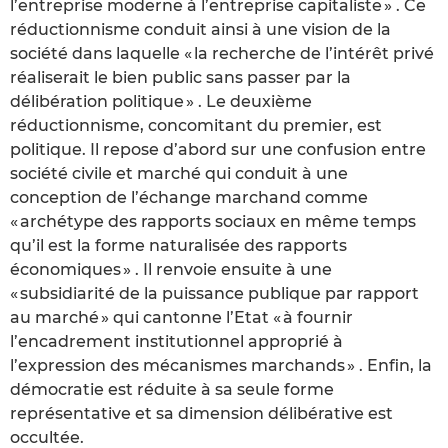
l’entreprise moderne à l’entreprise capitaliste » . Ce
réductionnisme conduit ainsi à une vision de la
société dans laquelle « la recherche de l’intérêt privé
réaliserait le bien public sans passer par la
délibération politique » . Le deuxième
réductionnisme, concomitant du premier, est
politique. Il repose d’abord sur une confusion entre
société civile et marché qui conduit à une
conception de l’échange marchand comme
« archétype des rapports sociaux en même temps
qu’il est la forme naturalisée des rapports
économiques » . Il renvoie ensuite à une
« subsidiarité de la puissance publique par rapport
au marché » qui cantonne l’Etat « à fournir
l’encadrement institutionnel approprié à
l’expression des mécanismes marchands » . Enfin, la
démocratie est réduite à sa seule forme
représentative et sa dimension délibérative est
occultée.