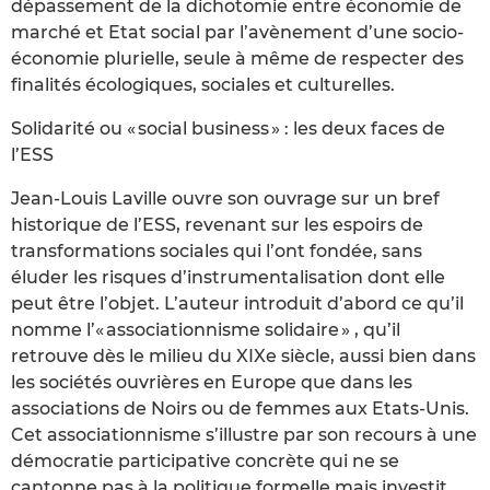
dépassement de la dichotomie entre économie de
marché et Etat social par l’avènement d’une socio-
économie plurielle, seule à même de respecter des
finalités écologiques, sociales et culturelles.
Solidarité ou « social business » : les deux faces de
l’ESS
Jean-Louis Laville ouvre son ouvrage sur un bref
historique de l’ESS, revenant sur les espoirs de
transformations sociales qui l’ont fondée, sans
éluder les risques d’instrumentalisation dont elle
peut être l’objet. L’auteur introduit d’abord ce qu’il
nomme l’« associationnisme solidaire » , qu’il
retrouve dès le milieu du XIXe siècle, aussi bien dans
les sociétés ouvrières en Europe que dans les
associations de Noirs ou de femmes aux Etats-Unis.
Cet associationnisme s’illustre par son recours à une
démocratie participative concrète qui ne se
cantonne pas à la politique formelle mais investit