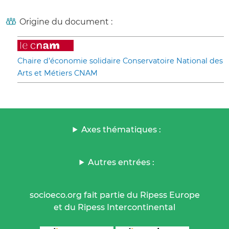
Origine du document :
Chaire d’économie solidaire Conservatoire National des
Arts et Métiers CNAM
Axes thématiques :
Autres entrées :
socioeco.org fait partie du Ripess Europe
et du Ripess Intercontinental