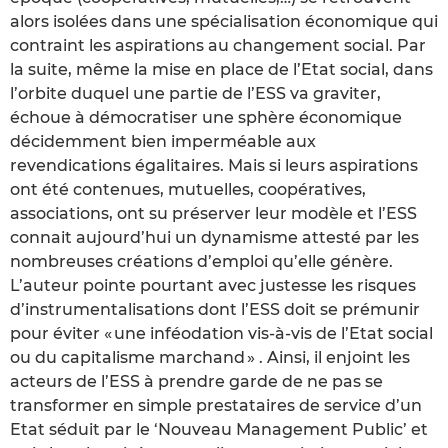
alors isolées dans une spécialisation économique qui
contraint les aspirations au changement social. Par
la suite, même la mise en place de l’Etat social, dans
l’orbite duquel une partie de l’ESS va graviter,
échoue à démocratiser une sphère économique
décidemment bien imperméable aux
revendications égalitaires. Mais si leurs aspirations
ont été contenues, mutuelles, coopératives,
associations, ont su préserver leur modèle et l’ESS
connait aujourd’hui un dynamisme attesté par les
nombreuses créations d’emploi qu’elle génère.
L’auteur pointe pourtant avec justesse les risques
d’instrumentalisations dont l’ESS doit se prémunir
pour éviter « une inféodation vis-à-vis de l’Etat social
ou du capitalisme marchand » . Ainsi, il enjoint les
acteurs de l’ESS à prendre garde de ne pas se
transformer en simple prestataires de service d’un
Etat séduit par le ‘Nouveau Management Public’ et