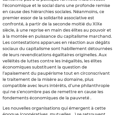
l’économique et le social dans une profonde remise
en cause des hiérarchies sociales. Néanmoins, ce
premier essor de la solidarité associative est
confronté, à partir de la seconde moitié du XIXe
siècle, à une reprise en main des élites au pouvoir et
à la montée en puissance du capitalisme marchand.
Les contestations apparues en réaction aux dégâts
sociaux du capitalisme sont habillement détournées
de leurs revendications égalitaires originelles. Aux
velléités de luttes contre les inégalités, les élites
économiques substituent la question de
l’apaisement du paupérisme tout en circonscrivant
le traitement de la misère au domaine, plus
compatible avec leurs intérêts, d’une philanthropie
qui ne s’encombre pas de remettre en cause les
fondements économiques de la pauvreté .
Les nouvelles organisations qui émergent à cette
époque (coopératives, mutuelles,…) se retrouvent