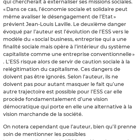
qui chercherait à externaliser ses missions sociales.
« Dans ce cas, l’économie sociale et solidaire peut
même avaliser le désengagement de l’Etat »
prévient Jean-Louis Laville. Le deuxième danger
évoqué par l’auteur est l’évolution de l’ESS vers le
modèle du « social business, entreprise qui a une
finalité sociale mais opère à l’intérieur du système
capitaliste comme une entreprise conventionnelle »
. L’ESS risque alors de servir de caution sociale à la
relégitimation du capitalisme. Ces dangers de
doivent pas être ignorés. Selon l’auteur, ils ne
doivent pas pour autant masquer le fait qu’une
autre trajectoire est possible pour l’ESS car elle
procède fondamentalement d’une vision
démocratique qui porte en elle une alternative à la
vision marchande de la société.
On notera cependant que l’auteur, bien qu’il prenne
soin de mentionner les possibles