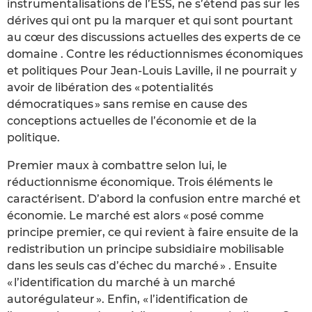
instrumentalisations de l’ESS, ne s’étend pas sur les
dérives qui ont pu la marquer et qui sont pourtant
au cœur des discussions actuelles des experts de ce
domaine . Contre les réductionnismes économiques
et politiques Pour Jean-Louis Laville, il ne pourrait y
avoir de libération des « potentialités
démocratiques » sans remise en cause des
conceptions actuelles de l’économie et de la
politique.
Premier maux à combattre selon lui, le
réductionnisme économique. Trois éléments le
caractérisent. D’abord la confusion entre marché et
économie. Le marché est alors « posé comme
principe premier, ce qui revient à faire ensuite de la
redistribution un principe subsidiaire mobilisable
dans les seuls cas d’échec du marché » . Ensuite
« l’identification du marché à un marché
autorégulateur ». Enfin, « l’identification de