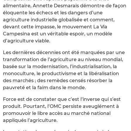
alimentaire, Annette Desmarais démontre de façon
éloquente les échecs et les dangers d’une
agriculture industrielle globalisée et comment,
devant cette impasse, le mouvement La Vía
Campesina est un véritable espoir, un modèle
d’agriculture viable.
Les dernières décennies ont été marquées par une
transformation de l’agriculture au niveau mondial,
basée sur la modernisation, l’industrialisation, la
monoculture, le productivisme et la libéralisation
des marchés ; des remèdes censés résorber la
pauvreté et la faim dans le monde.
Force est de constater que c’est l’inverse qui s’est
produit. Pourtant, l’OMC persiste aveuglément à
promouvoir le libre accès au marché national
appliqués l’agriculture.