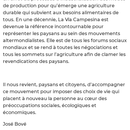
de production pour qu’émerge une agriculture
durable qui subvient aux besoins alimentaires de
tous. En une décennie, La Vía Campesina est
devenue la référence incontournable pour
représenter les paysans au sein des mouvements
altermondialistes. Elle est de tous les forums sociaux
mondiaux et se rend à toutes les négociations et
tous les sommets sur l’agriculture afin de clamer les
revendications des paysans.
Il nous revient, paysans et citoyens, d’accompagner
ce mouvement pour imposer des choix de vie qui
placent à nouveau la personne au cœur des
préoccupations sociales, écologiques et
économiques.
José Bové