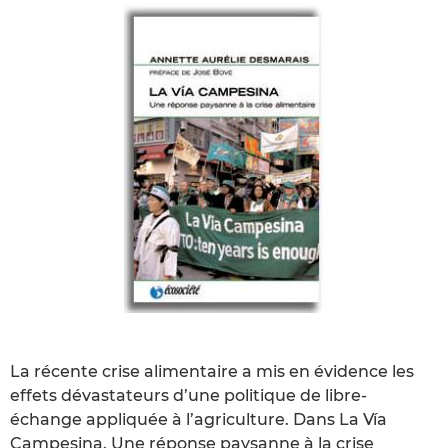
La récente crise alimentaire a mis en évidence les
effets dévastateurs d’une politique de libre-
échange appliquée à l’agriculture. Dans La Vía
Campesina. Une réponse paysanne à la crise