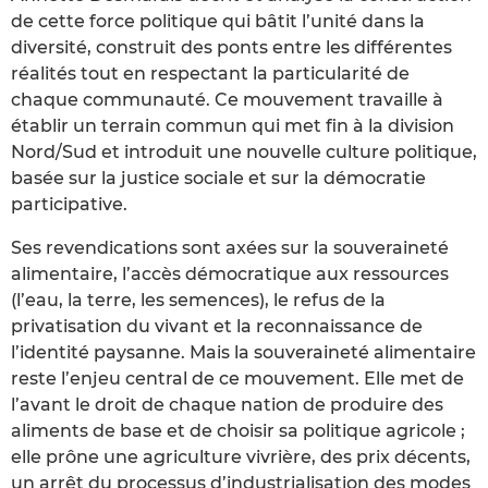
de cette force politique qui bâtit l’unité dans la
diversité, construit des ponts entre les différentes
réalités tout en respectant la particularité de
chaque communauté. Ce mouvement travaille à
établir un terrain commun qui met fin à la division
Nord/Sud et introduit une nouvelle culture politique,
basée sur la justice sociale et sur la démocratie
participative.
Ses revendications sont axées sur la souveraineté
alimentaire, l’accès démocratique aux ressources
(l’eau, la terre, les semences), le refus de la
privatisation du vivant et la reconnaissance de
l’identité paysanne. Mais la souveraineté alimentaire
reste l’enjeu central de ce mouvement. Elle met de
l’avant le droit de chaque nation de produire des
aliments de base et de choisir sa politique agricole ;
elle prône une agriculture vivrière, des prix décents,
un arrêt du processus d’industrialisation des modes