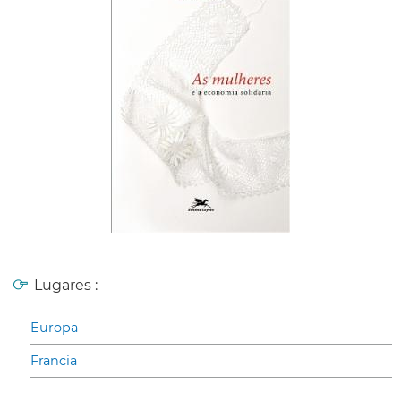
Lugares :
Europa
Francia