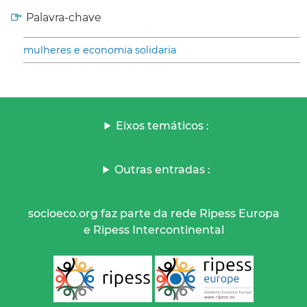
Palavra-chave
mulheres e economia solidaria
Eixos temáticos :
Outras entradas :
socioeco.org faz parte da rede Ripess Europa
e Ripess Intercontinental