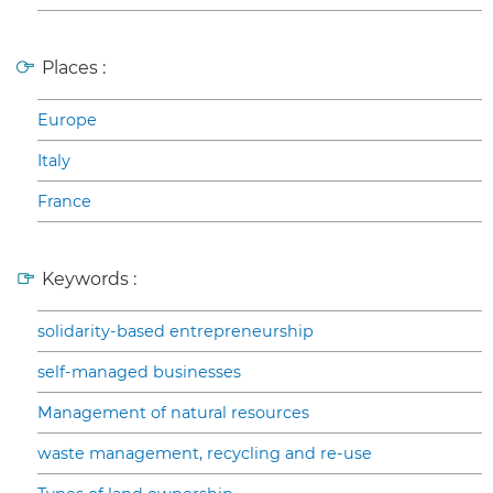
Places :
Europe
Italy
France
Keywords :
solidarity-based entrepreneurship
self-managed businesses
Management of natural resources
waste management, recycling and re-use