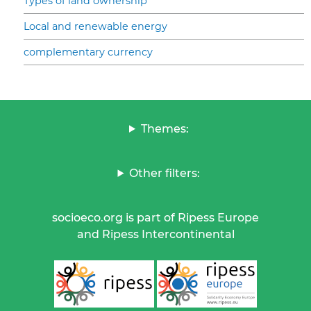
Types of land ownership
Local and renewable energy
complementary currency
Themes:
Other filters:
socioeco.org is part of Ripess Europe
and Ripess Intercontinental