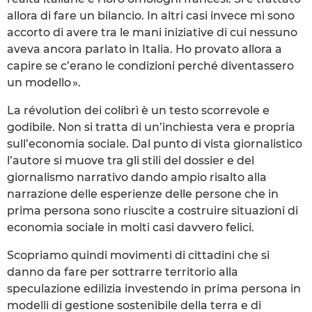
allora di fare un bilancio. In altri casi invece mi sono
accorto di avere tra le mani iniziative di cui nessuno
aveva ancora parlato in Italia. Ho provato allora a
capire se c’erano le condizioni perché diventassero
un modello ».
La révolution dei colibrì è un testo scorrevole e
godibile. Non si tratta di un’inchiesta vera e propria
sull’economia sociale. Dal punto di vista giornalistico
l’autore si muove tra gli stili del dossier e del
giornalismo narrativo dando ampio risalto alla
narrazione delle esperienze delle persone che in
prima persona sono riuscite a costruire situazioni di
economia sociale in molti casi davvero felici.
Scopriamo quindi movimenti di cittadini che si
danno da fare per sottrarre territorio alla
speculazione edilizia investendo in prima persona in
modelli di gestione sostenibile della terra e di