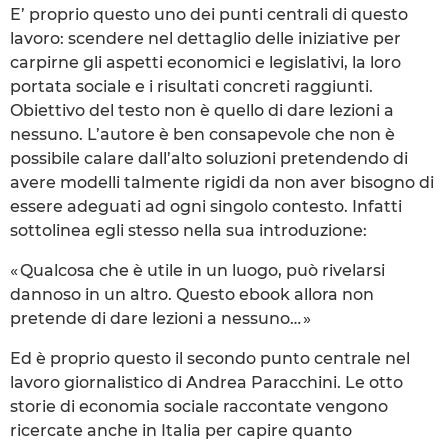
E’ proprio questo uno dei punti centrali di questo
lavoro: scendere nel dettaglio delle iniziative per
carpirne gli aspetti economici e legislativi, la loro
portata sociale e i risultati concreti raggiunti.
Obiettivo del testo non è quello di dare lezioni a
nessuno. L’autore è ben consapevole che non è
possibile calare dall’alto soluzioni pretendendo di
avere modelli talmente rigidi da non aver bisogno di
essere adeguati ad ogni singolo contesto. Infatti
sottolinea egli stesso nella sua introduzione:
« Qualcosa che è utile in un luogo, può rivelarsi
dannoso in un altro. Questo ebook allora non
pretende di dare lezioni a nessuno… »
Ed è proprio questo il secondo punto centrale nel
lavoro giornalistico di Andrea Paracchini. Le otto
storie di economia sociale raccontate vengono
ricercate anche in Italia per capire quanto