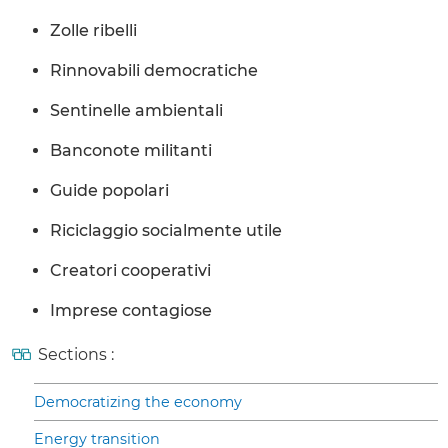
Zolle ribelli
Rinnovabili democratiche
Sentinelle ambientali
Banconote militanti
Guide popolari
Riciclaggio socialmente utile
Creatori cooperativi
Imprese contagiose
Sections :
Democratizing the economy
Energy transition