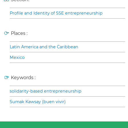
Profile and Identity of SSE entrepreneurship
Places :
Latin America and the Caribbean
Mexico
Keywords :
solidarity-based entrepreneurship
Sumak Kawsay (buen vivir)