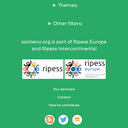
Themes:
Other filters:
socioeco.org is part of Ripess Europe
and Ripess Intercontinental
Our partners
Contact
How to contribute