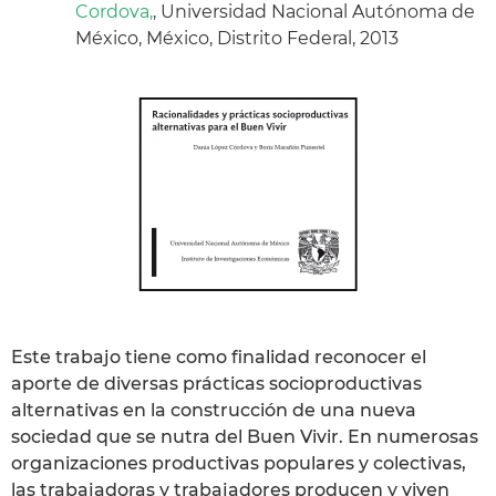
Cordova,
, Universidad Nacional Autónoma de
México, México, Distrito Federal, 2013
Este trabajo tiene como finalidad reconocer el
aporte de diversas prácticas socioproductivas
alternativas en la construcción de una nueva
sociedad que se nutra del Buen Vivir. En numerosas
organizaciones productivas populares y colectivas,
las trabajadoras y trabajadores producen y viven