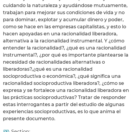
cuidando la naturaleza y ayudándose mutuamente,
trabajan para mejorar sus condiciones de vida y no
para dominar, explotar y acumular dinero y poder,
como se hace en las empresas capitalistas, y esto lo
hacen apoyadas en una racionalidad liberadora,
alternativa a la racionalidad instrumental. Y ¿cómo
entender la racionalidad?, ¿qué es una racionalidad
instrumental?, ¿por qué es importante plantearse la
necesidad de racionalidades alternativas o
liberadoras?,¿qué es una racionalidad
socioproductiva o económica?, ¿qué significa una
racionalidad socioproductiva liberadora?, ¿cómo se
expresa y se fortalece una racionalidad liberadora en
las prácticas socioproductivas? Tratar de responder
estas interrogantes a partir del estudio de algunas
experiencias socioproductivas, es lo que anima el
presente documento.
Section: