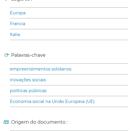
Europa
Francia
Italia
Palavras-chave
empreendimentos solidarios
inovações sociais
políticas públicas
Economia social na União Europeia (UE)
Origem do documento :