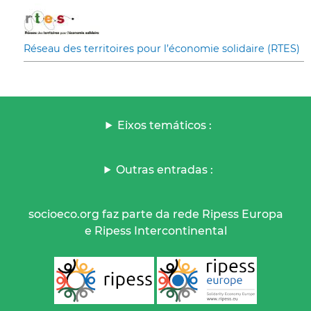
Réseau des territoires pour l’économie solidaire (RTES)
Eixos temáticos :
Outras entradas :
socioeco.org faz parte da rede Ripess Europa
e Ripess Intercontinental