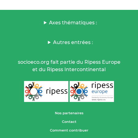
Axes thématiques :
Autres entrées :
socioeco.org fait partie du Ripess Europe
et du Ripess Intercontinental
Nos partenaires
Contact
Comment contribuer