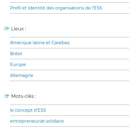
Profil et Identité des organisations de l’ESS
Lieux :
Amérique latine et Caraïbes
Brésil
Europe
Allemagne
Mots-clés :
le concept d’ESS
entrepreneuriat solidaire