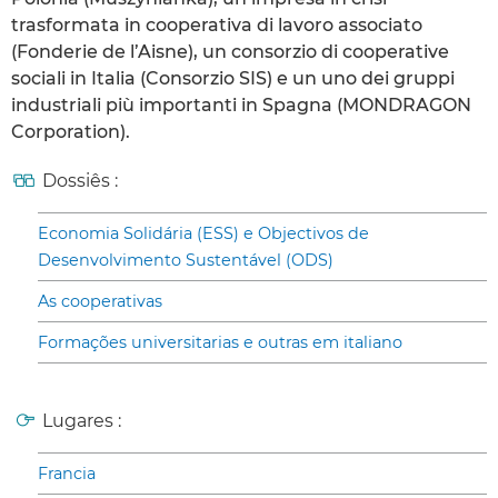
trasformata in cooperativa di lavoro associato
(Fonderie de l’Aisne), un consorzio di cooperative
sociali in Italia (Consorzio SIS) e un uno dei gruppi
industriali più importanti in Spagna (MONDRAGON
Corporation).
Dossiês :
Economia Solidária (ESS) e Objectivos de
Desenvolvimento Sustentável (ODS)
As cooperativas
Formações universitarias e outras em italiano
Lugares :
Francia