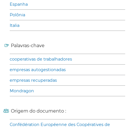
Espanha
Polônia
Italia
Palavras-chave
cooperativas de trabalhadores
empresas autogestionadas
empresas recuperadas
Mondragon
Origem do documento :
Confédération Européenne des Coopératives de