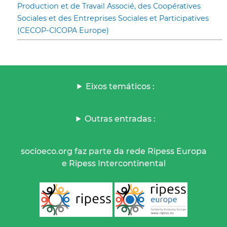
Production et de Travail Associé, des Coopératives
Sociales et des Entreprises Sociales et Participatives
(CECOP-CICOPA Europe)
Eixos temáticos :
Outras entradas :
socioeco.org faz parte da rede Ripess Europa
e Ripess Intercontinental