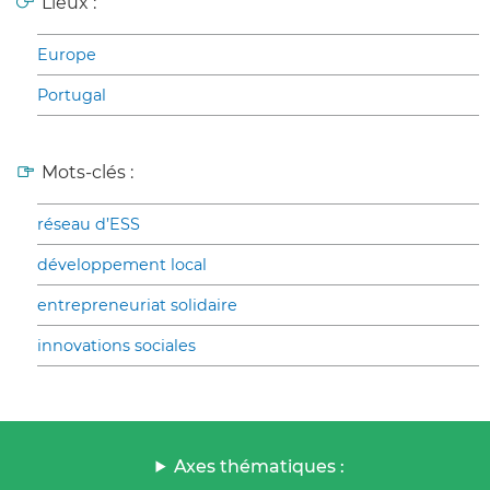
Lieux :
Europe
Portugal
Mots-clés :
réseau d’ESS
développement local
entrepreneuriat solidaire
innovations sociales
Axes thématiques :