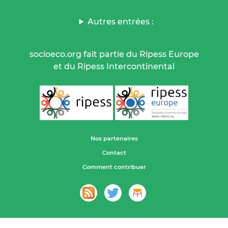
Autres entrées :
socioeco.org fait partie du Ripess Europe
et du Ripess Intercontinental
Nos partenaires
Contact
Comment contribuer