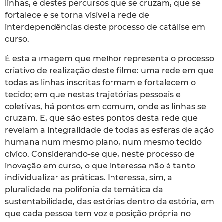
linhas, e destes percursos que se cruzam, que se
fortalece e se torna visível a rede de
interdependências deste processo de catálise em
curso.
É esta a imagem que melhor representa o processo
criativo de realização deste filme: uma rede em que
todas as linhas inscritas formam e fortalecem o
tecido; em que nestas trajetórias pessoais e
coletivas, há pontos em comum, onde as linhas se
cruzam. E, que são estes pontos desta rede que
revelam a integralidade de todas as esferas de ação
humana num mesmo plano, num mesmo tecido
cívico. Considerando-se que, neste processo de
inovação em curso, o que interessa não é tanto
individualizar as práticas. Interessa, sim, a
pluralidade na polifonia da temática da
sustentabilidade, das estórias dentro da estória, em
que cada pessoa tem voz e posição própria no