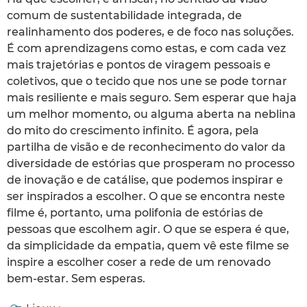
comum de sustentabilidade integrada, de
realinhamento dos poderes, e de foco nas soluções.
É com aprendizagens como estas, e com cada vez
mais trajetórias e pontos de viragem pessoais e
coletivos, que o tecido que nos une se pode tornar
mais resiliente e mais seguro. Sem esperar que haja
um melhor momento, ou alguma aberta na neblina
do mito do crescimento infinito. É agora, pela
partilha de visão e de reconhecimento do valor da
diversidade de estórias que prosperam no processo
de inovação e de catálise, que podemos inspirar e
ser inspirados a escolher. O que se encontra neste
filme é, portanto, uma polifonia de estórias de
pessoas que escolhem agir. O que se espera é que,
da simplicidade da empatia, quem vê este filme se
inspire a escolher coser a rede de um renovado
bem-estar. Sem esperas.