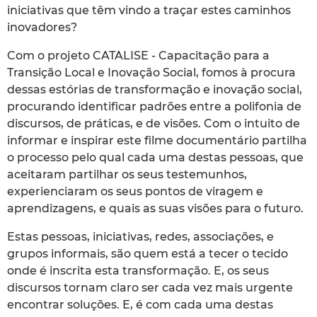
iniciativas que têm vindo a traçar estes caminhos
inovadores?
Com o projeto CATALISE - Capacitação para a
Transição Local e Inovação Social, fomos à procura
dessas estórias de transformação e inovação social,
procurando identificar padrões entre a polifonia de
discursos, de práticas, e de visões. Com o intuito de
informar e inspirar este filme documentário partilha
o processo pelo qual cada uma destas pessoas, que
aceitaram partilhar os seus testemunhos,
experienciaram os seus pontos de viragem e
aprendizagens, e quais as suas visões para o futuro.
Estas pessoas, iniciativas, redes, associações, e
grupos informais, são quem está a tecer o tecido
onde é inscrita esta transformação. E, os seus
discursos tornam claro ser cada vez mais urgente
encontrar soluções. E, é com cada uma destas