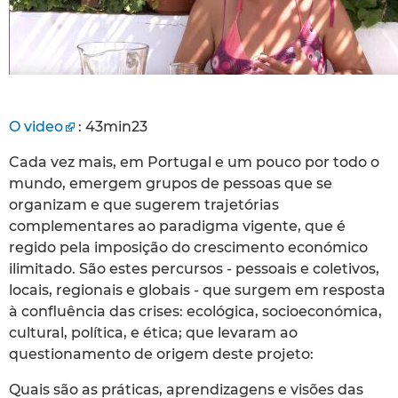
O video
: 43min23
Cada vez mais, em Portugal e um pouco por todo o
mundo, emergem grupos de pessoas que se
organizam e que sugerem trajetórias
complementares ao paradigma vigente, que é
regido pela imposição do crescimento económico
ilimitado. São estes percursos - pessoais e coletivos,
locais, regionais e globais - que surgem em resposta
à confluência das crises: ecológica, socioeconómica,
cultural, política, e ética; que levaram ao
questionamento de origem deste projeto:
Quais são as práticas, aprendizagens e visões das