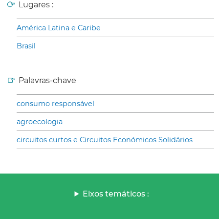
Lugares :
América Latina e Caribe
Brasil
Palavras-chave
consumo responsável
agroecologia
circuitos curtos e Circuitos Económicos Solidários
Eixos temáticos :