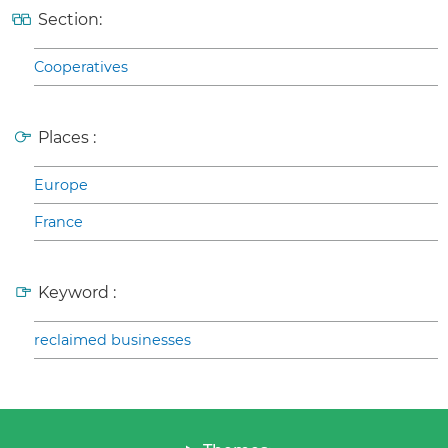
Section:
Cooperatives
Places :
Europe
France
Keyword :
reclaimed businesses