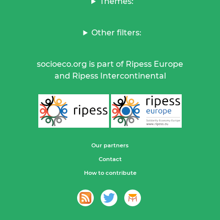
Themes:
Other filters:
socioeco.org is part of Ripess Europe
and Ripess Intercontinental
Our partners
Contact
How to contribute