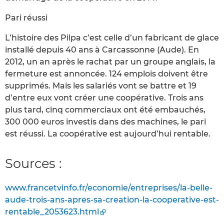
Pari réussi
L’histoire des Pilpa c’est celle d’un fabricant de glace
installé depuis 40 ans à Carcassonne (Aude). En
2012, un an après le rachat par un groupe anglais, la
fermeture est annoncée. 124 emplois doivent être
supprimés. Mais les salariés vont se battre et 19
d’entre eux vont créer une coopérative. Trois ans
plus tard, cinq commerciaux ont été embauchés,
300 000 euros investis dans des machines, le pari
est réussi. La coopérative est aujourd’hui rentable.
Sources :
www.francetvinfo.fr/economie/entreprises/la-belle-
aude-trois-ans-apres-sa-creation-la-cooperative-est-
rentable_2053623.html