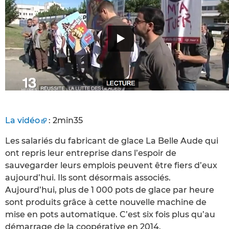
La vidéo
: 2min35
Les salariés du fabricant de glace La Belle Aude qui
ont repris leur entreprise dans l’espoir de
sauvegarder leurs emplois peuvent être fiers d’eux
aujourd’hui. Ils sont désormais associés.
Aujourd’hui, plus de 1 000 pots de glace par heure
sont produits grâce à cette nouvelle machine de
mise en pots automatique. C’est six fois plus qu’au
démarrage de la coopérative en 2014.